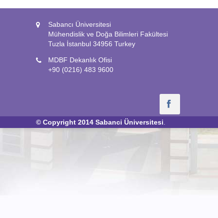
Sabancı Üniversitesi
Mühendislik ve Doğa Bilimleri Fakültesi
Tuzla İstanbul 34956 Turkey
MDBF Dekanlık Ofisi
+90 (0216) 483 9600
© Copyright 2014
Sabanci Üniversitesi
.