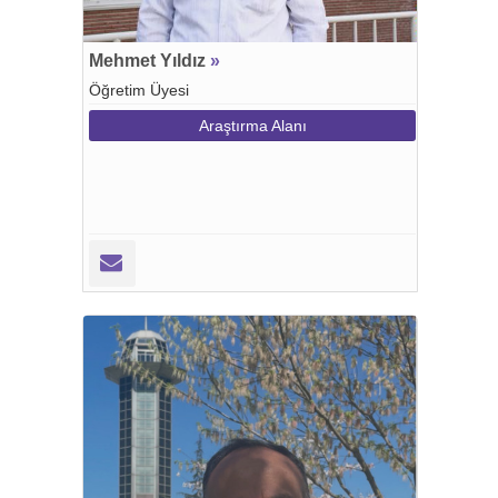
Mehmet Yıldız
»
Öğretim Üyesi
Araştırma Alanı