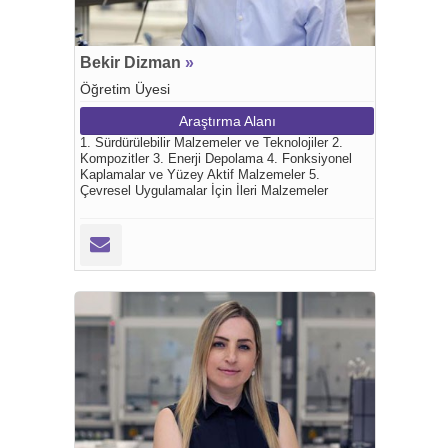
Bekir Dizman
»
Öğretim Üyesi
Araştırma Alanı
1. Sürdürülebilir Malzemeler ve Teknolojiler 2.
Kompozitler 3. Enerji Depolama 4. Fonksiyonel
Kaplamalar ve Yüzey Aktif Malzemeler 5.
Çevresel Uygulamalar İçin İleri Malzemeler