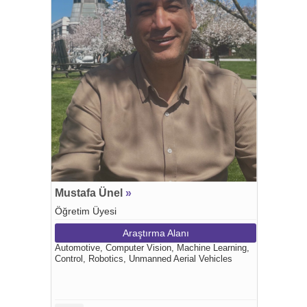
Mustafa Ünel
»
Öğretim Üyesi
Araştırma Alanı
Automotive, Computer Vision, Machine Learning,
Control, Robotics, Unmanned Aerial Vehicles