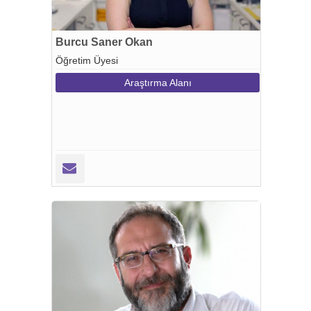
Burcu Saner Okan
Öğretim Üyesi
Araştırma Alanı