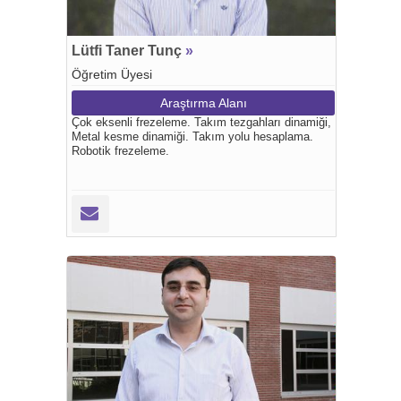
Lütfi Taner Tunç
»
Öğretim Üyesi
Araştırma Alanı
Çok eksenli frezeleme. Takım tezgahları dinamiği,
Metal kesme dinamiği. Takım yolu hesaplama.
Robotik frezeleme.