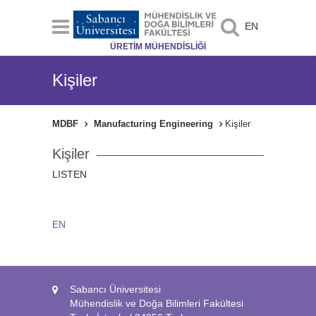
EN
ÜRETİM MÜHENDİSLİĞİ
Kişiler
MDBF
Manufacturing Engineering
Kişiler
Kişiler
LISTEN
EN
Sabancı Üniversitesi
Mühendislik ve Doğa Bilimleri Fakültesi